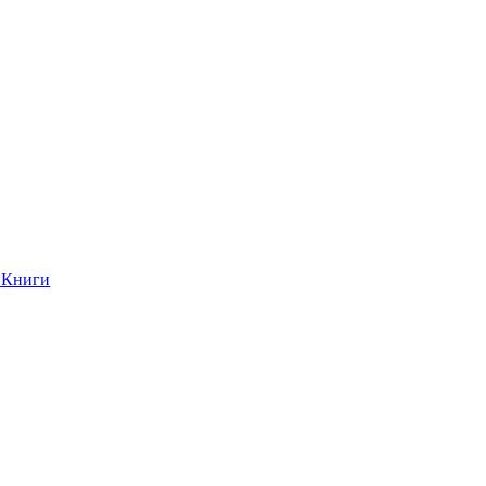
Книги