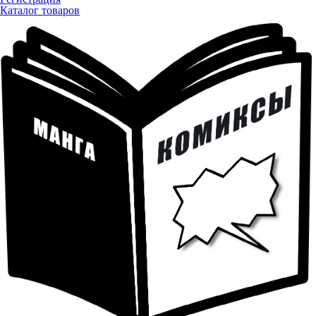
Каталог товаров