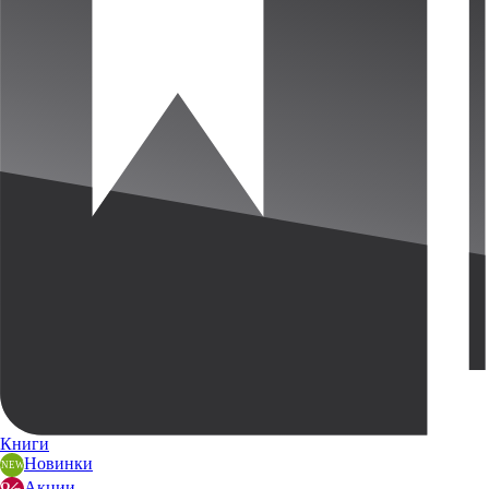
Книги
Новинки
Акции