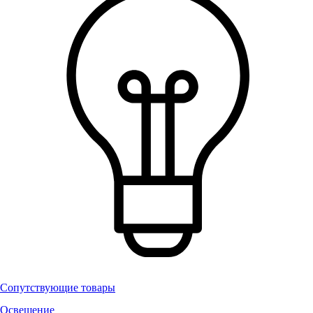
Сопутствующие товары
Освещение