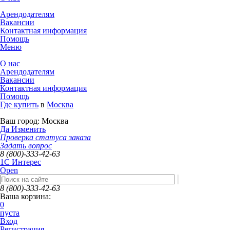
Арендодателям
Вакансии
Контактная информация
Помощь
Меню
О нас
Арендодателям
Вакансии
Контактная информация
Помощь
Где купить
в
Москва
Ваш город:
Москва
Да
Изменить
Проверка статуса заказа
Задать вопрос
8 (800)-333-42-63
1C Интерес
Open
8 (800)-333-42-63
Ваша корзина:
0
пуста
Вход
Регистрация