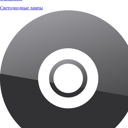
Светодиодные лампы