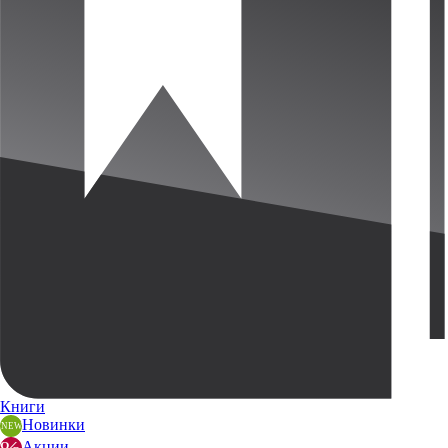
Книги
Новинки
Акции