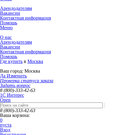
Арендодателям
Вакансии
Контактная информация
Помощь
Меню
О нас
Арендодателям
Вакансии
Контактная информация
Помощь
Где купить
в
Москва
Ваш город:
Москва
Да
Изменить
Проверка статуса заказа
Задать вопрос
8 (800)-333-42-63
1C Интерес
Open
8 (800)-333-42-63
Ваша корзина:
0
пуста
Вход
Регистрация