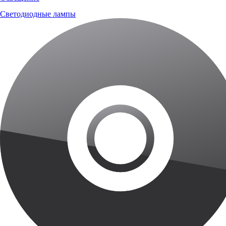
Светодиодные лампы