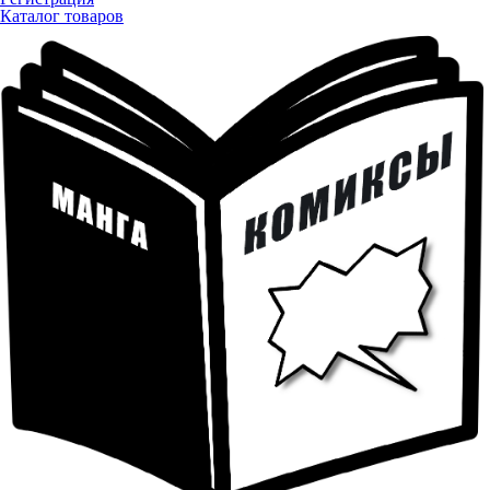
Каталог товаров