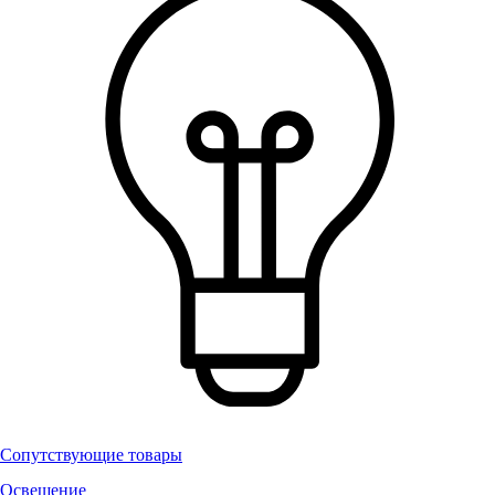
Сопутствующие товары
Освещение