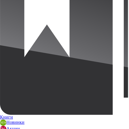
Книги
Новинки
Акции