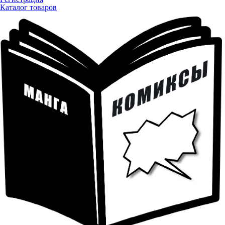
Каталог товаров