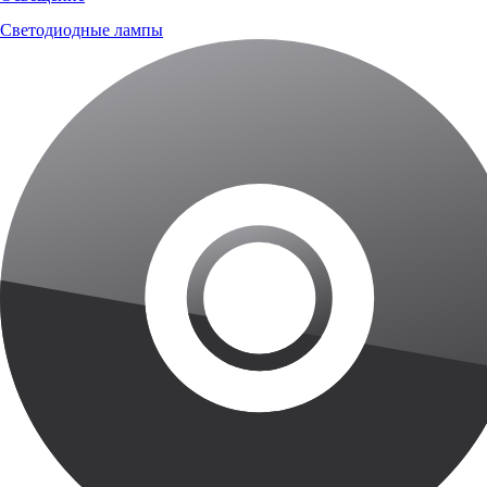
Светодиодные лампы