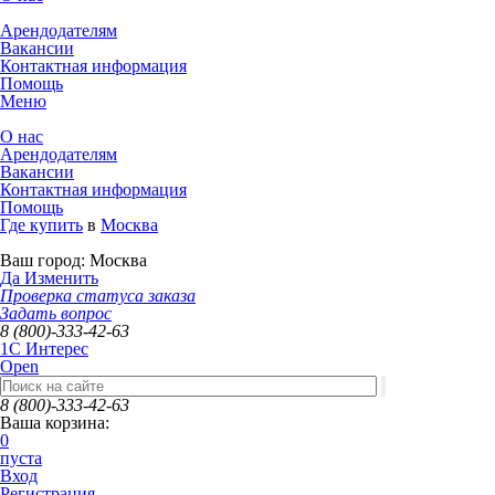
Арендодателям
Вакансии
Контактная информация
Помощь
Меню
О нас
Арендодателям
Вакансии
Контактная информация
Помощь
Где купить
в
Москва
Ваш город:
Москва
Да
Изменить
Проверка статуса заказа
Задать вопрос
8 (800)-333-42-63
1C Интерес
Open
8 (800)-333-42-63
Ваша корзина:
0
пуста
Вход
Регистрация