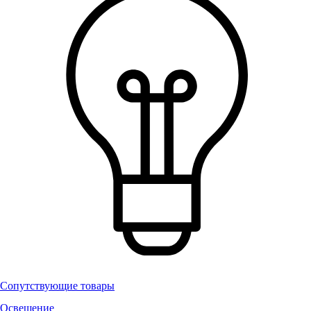
Сопутствующие товары
Освещение