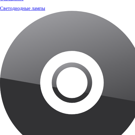
Светодиодные лампы