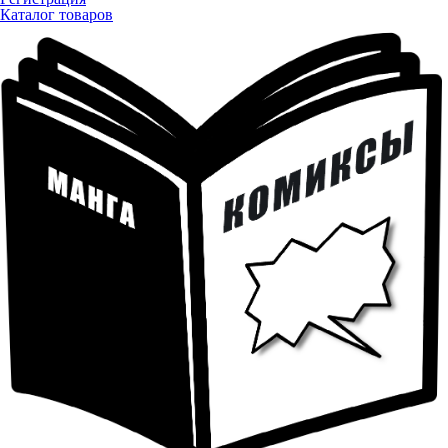
Каталог товаров