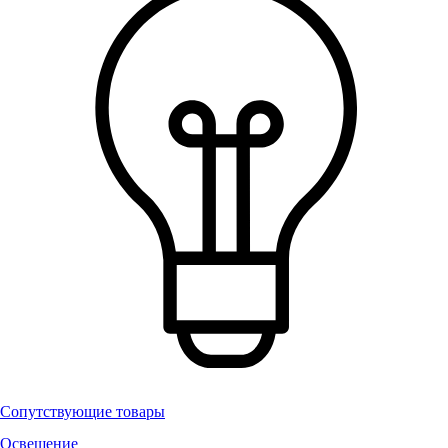
Сопутствующие товары
Освещение