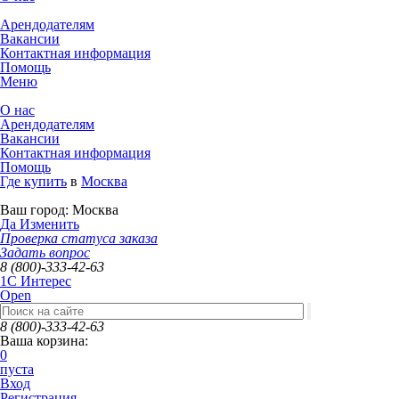
Арендодателям
Вакансии
Контактная информация
Помощь
Меню
О нас
Арендодателям
Вакансии
Контактная информация
Помощь
Где купить
в
Москва
Ваш город:
Москва
Да
Изменить
Проверка статуса заказа
Задать вопрос
8 (800)-333-42-63
1C Интерес
Open
8 (800)-333-42-63
Ваша корзина:
0
пуста
Вход
Регистрация