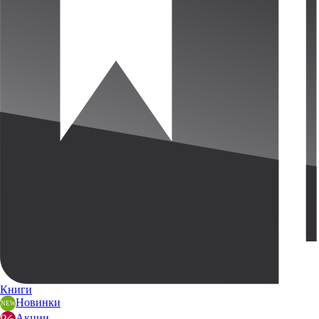
Книги
Новинки
Акции