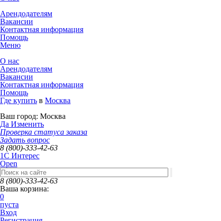
Арендодателям
Вакансии
Контактная информация
Помощь
Меню
О нас
Арендодателям
Вакансии
Контактная информация
Помощь
Где купить
в
Москва
Ваш город:
Москва
Да
Изменить
Проверка статуса заказа
Задать вопрос
8 (800)-333-42-63
1C Интерес
Open
8 (800)-333-42-63
Ваша корзина:
0
пуста
Вход
Регистрация