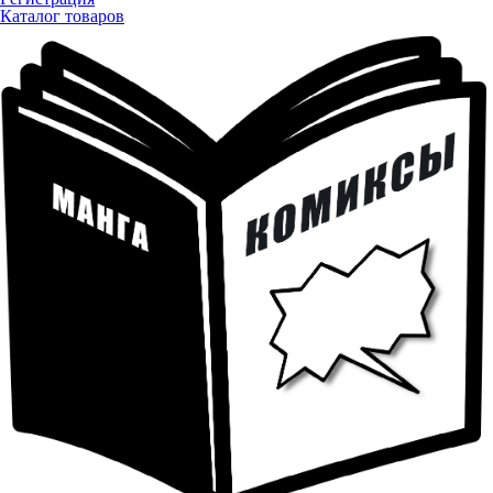
Каталог товаров