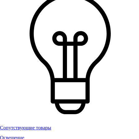
Сопутствующие товары
Освещение