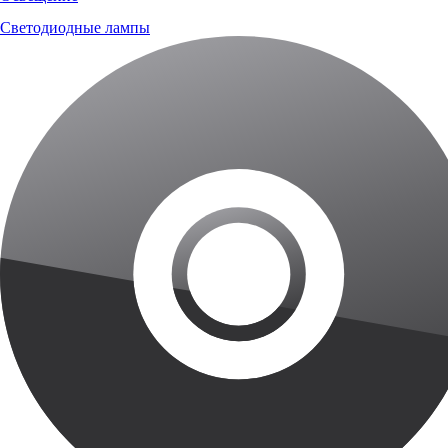
Светодиодные лампы