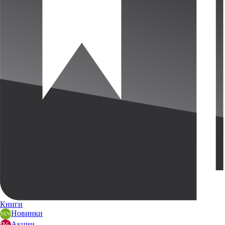
Книги
Новинки
Акции