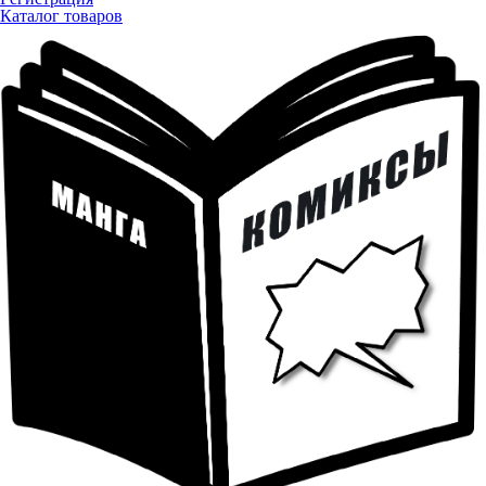
Каталог товаров