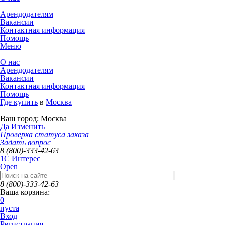
Арендодателям
Вакансии
Контактная информация
Помощь
Меню
О нас
Арендодателям
Вакансии
Контактная информация
Помощь
Где купить
в
Москва
Ваш город:
Москва
Да
Изменить
Проверка статуса заказа
Задать вопрос
8 (800)-333-42-63
1C Интерес
Open
8 (800)-333-42-63
Ваша корзина:
0
пуста
Вход
Регистрация