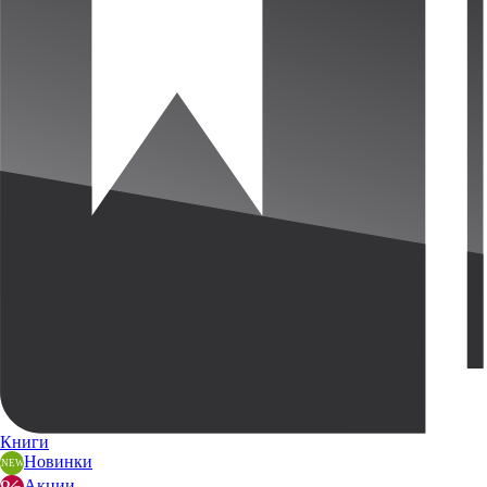
Книги
Новинки
Акции