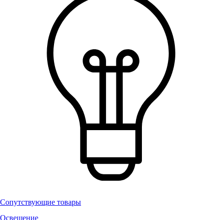
Сопутствующие товары
Освещение