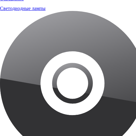
Светодиодные лампы