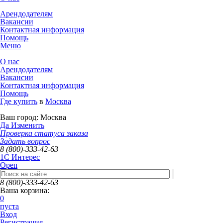
Арендодателям
Вакансии
Контактная информация
Помощь
Меню
О нас
Арендодателям
Вакансии
Контактная информация
Помощь
Где купить
в
Москва
Ваш город:
Москва
Да
Изменить
Проверка статуса заказа
Задать вопрос
8 (800)-333-42-63
1C Интерес
Open
8 (800)-333-42-63
Ваша корзина:
0
пуста
Вход
Регистрация