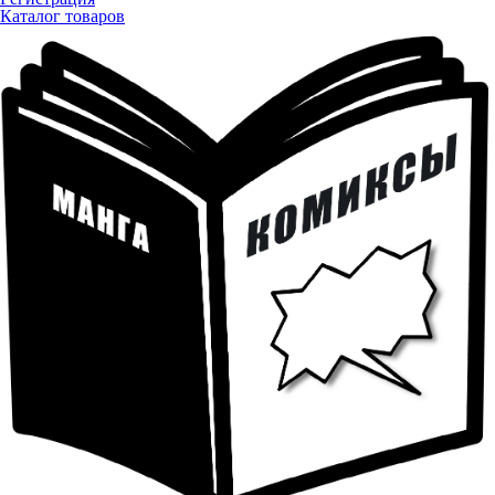
Каталог товаров