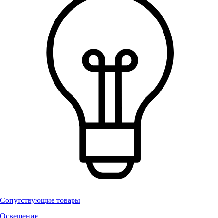
Сопутствующие товары
Освещение