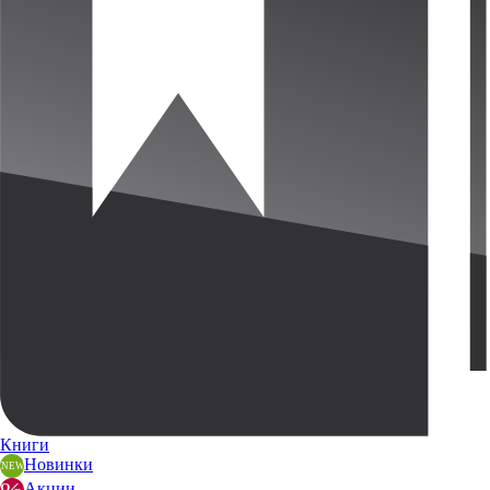
Книги
Новинки
Акции