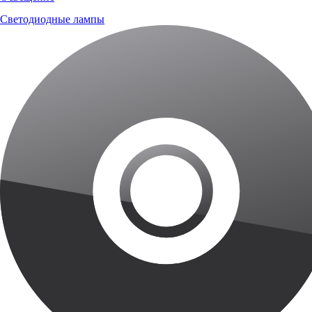
Светодиодные лампы