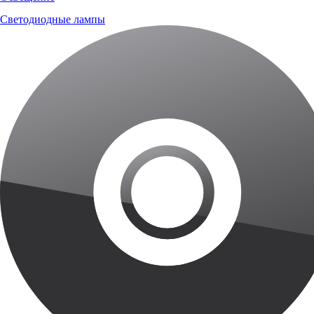
Светодиодные лампы