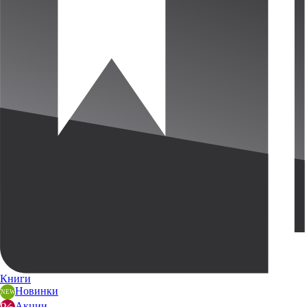
Книги
Новинки
Акции