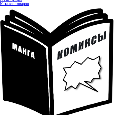
Каталог товаров