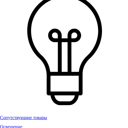
Сопутствующие товары
Освещение