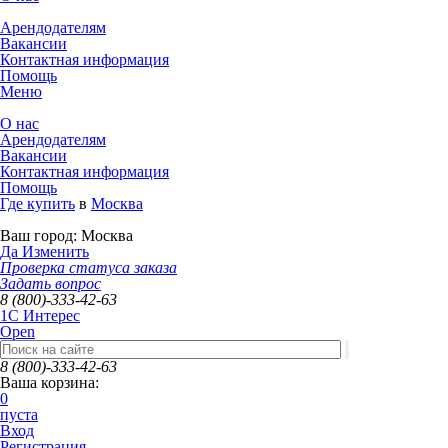
Арендодателям
Вакансии
Контактная информация
Помощь
Меню
О нас
Арендодателям
Вакансии
Контактная информация
Помощь
Где купить
в
Москва
Ваш город:
Москва
Да
Изменить
Проверка статуса заказа
Задать вопрос
8 (800)-333-42-63
1C Интерес
Open
8 (800)-333-42-63
Ваша корзина:
0
пуста
Вход
Регистрация