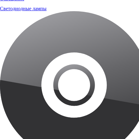
Светодиодные лампы