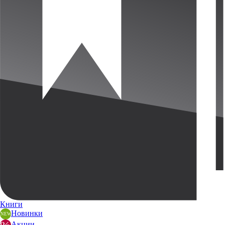
Книги
Новинки
Акции