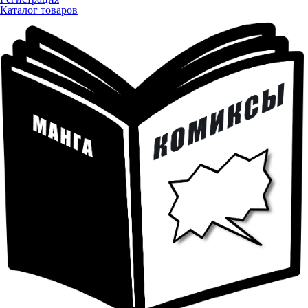
Каталог товаров