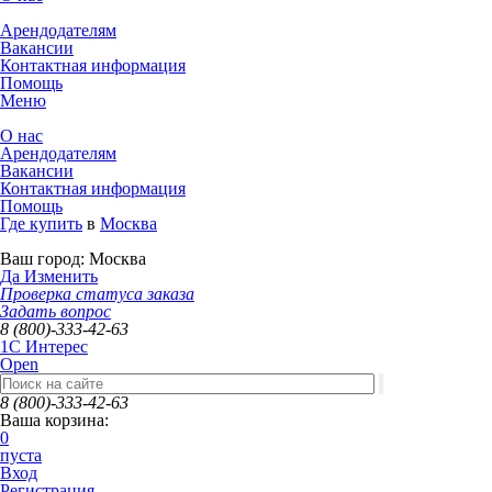
Арендодателям
Вакансии
Контактная информация
Помощь
Меню
О нас
Арендодателям
Вакансии
Контактная информация
Помощь
Где купить
в
Москва
Ваш город:
Москва
Да
Изменить
Проверка статуса заказа
Задать вопрос
8 (800)-333-42-63
1C Интерес
Open
8 (800)-333-42-63
Ваша корзина:
0
пуста
Вход
Регистрация