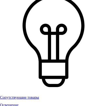
Сопутствующие товары
Освещение