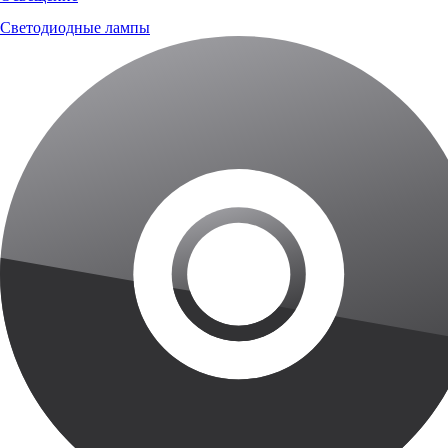
Светодиодные лампы