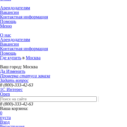
Арендодателям
Вакансии
Контактная информация
Помощь
Меню
О нас
Арендодателям
Вакансии
Контактная информация
Помощь
Где купить
в
Москва
Ваш город:
Москва
Да
Изменить
Проверка статуса заказа
Задать вопрос
8 (800)-333-42-63
1C Интерес
Open
8 (800)-333-42-63
Ваша корзина:
0
пуста
Вход
Регистрация