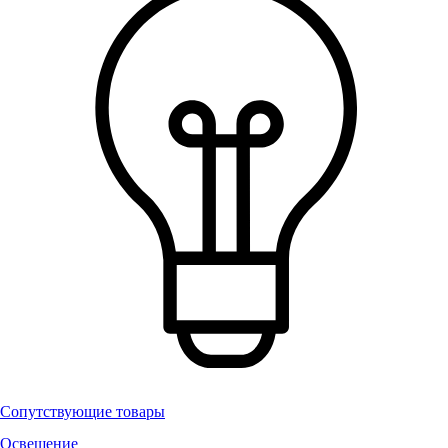
Сопутствующие товары
Освещение