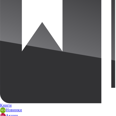
Книги
Новинки
Акции