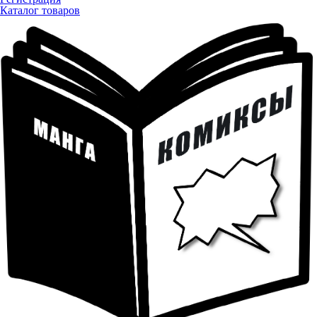
Каталог товаров