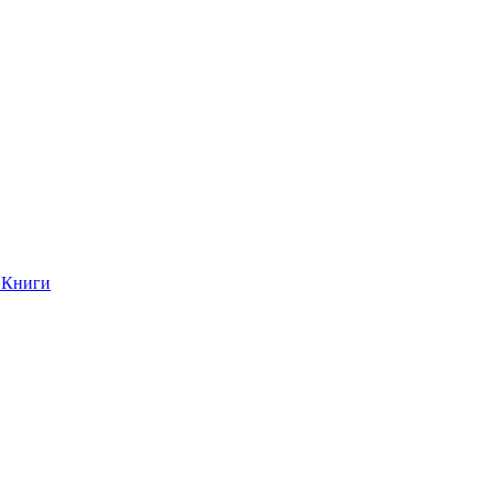
Книги