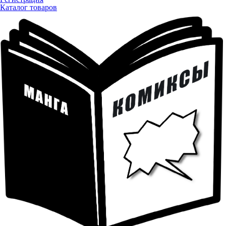
Каталог товаров