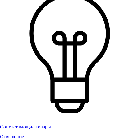
Сопутствующие товары
Освещение