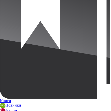
Книги
Новинки
Акции