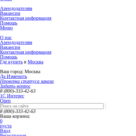
Арендодателям
Вакансии
Контактная информация
Помощь
Меню
О нас
Арендодателям
Вакансии
Контактная информация
Помощь
Где купить
в
Москва
Ваш город:
Москва
Да
Изменить
Проверка статуса заказа
Задать вопрос
8 (800)-333-42-63
1C Интерес
Open
8 (800)-333-42-63
Ваша корзина:
0
пуста
Вход
Регистрация