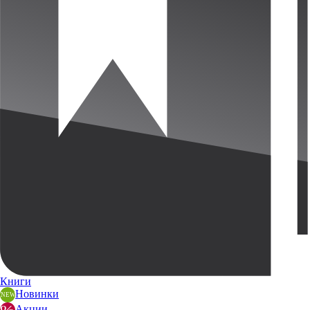
Книги
Новинки
Акции