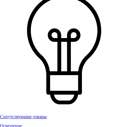
Сопутствующие товары
Освещение