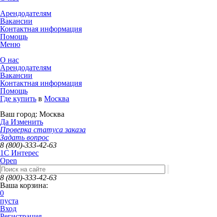
Арендодателям
Вакансии
Контактная информация
Помощь
Меню
О нас
Арендодателям
Вакансии
Контактная информация
Помощь
Где купить
в
Москва
Ваш город:
Москва
Да
Изменить
Проверка статуса заказа
Задать вопрос
8 (800)-333-42-63
1C Интерес
Open
8 (800)-333-42-63
Ваша корзина:
0
пуста
Вход
Регистрация