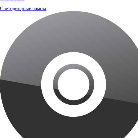
Светодиодные лампы