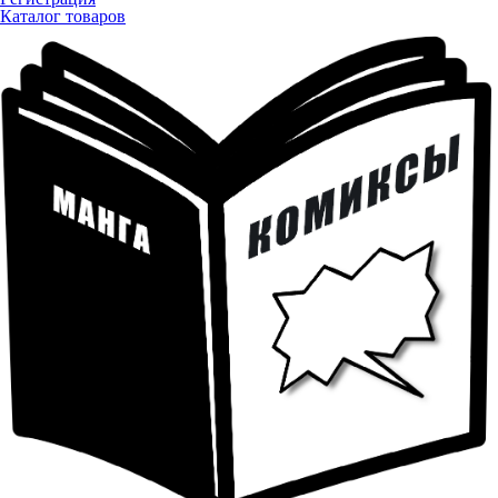
Каталог товаров