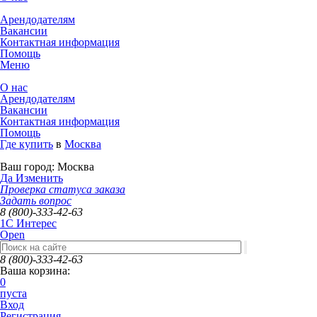
Арендодателям
Вакансии
Контактная информация
Помощь
Меню
О нас
Арендодателям
Вакансии
Контактная информация
Помощь
Где купить
в
Москва
Ваш город:
Москва
Да
Изменить
Проверка статуса заказа
Задать вопрос
8 (800)-333-42-63
1C Интерес
Open
8 (800)-333-42-63
Ваша корзина:
0
пуста
Вход
Регистрация