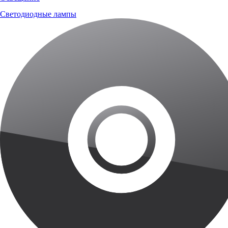
Светодиодные лампы