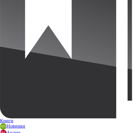
Книги
Новинки
Акции