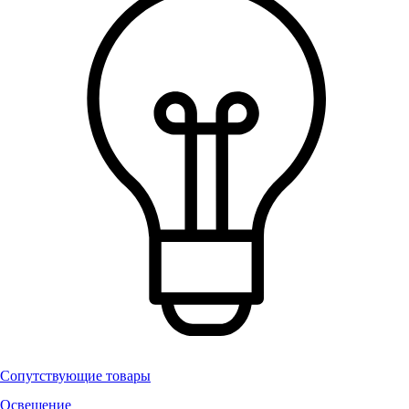
Сопутствующие товары
Освещение