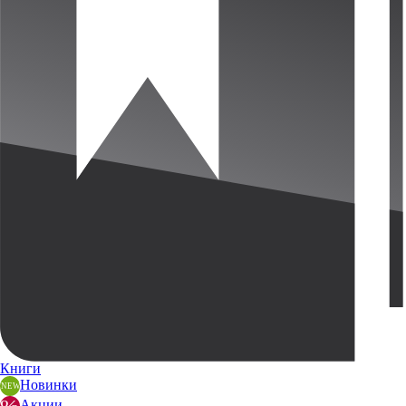
Книги
Новинки
Акции