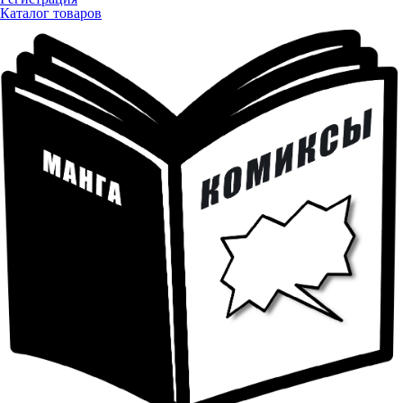
Каталог товаров