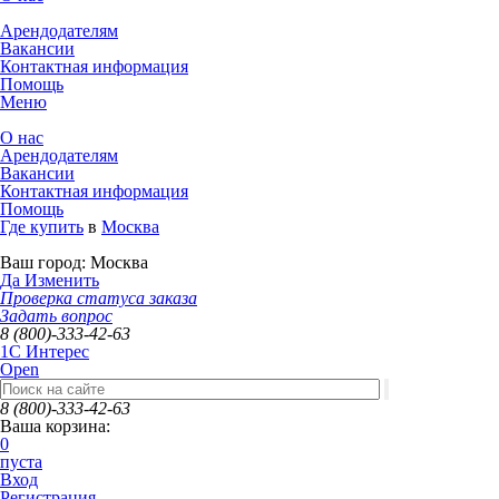
Арендодателям
Вакансии
Контактная информация
Помощь
Меню
О нас
Арендодателям
Вакансии
Контактная информация
Помощь
Где купить
в
Москва
Ваш город:
Москва
Да
Изменить
Проверка статуса заказа
Задать вопрос
8 (800)-333-42-63
1C Интерес
Open
8 (800)-333-42-63
Ваша корзина:
0
пуста
Вход
Регистрация