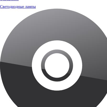
Светодиодные лампы