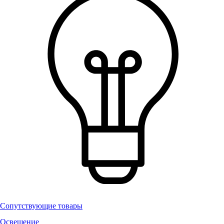
Сопутствующие товары
Освещение