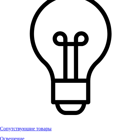
Сопутствующие товары
Освещение