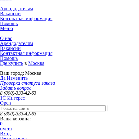
Арендодателям
Вакансии
Контактная информация
Помощь
Меню
О нас
Арендодателям
Вакансии
Контактная информация
Помощь
Где купить
в
Москва
Ваш город:
Москва
Да
Изменить
Проверка статуса заказа
Задать вопрос
8 (800)-333-42-63
1C Интерес
Open
8 (800)-333-42-63
Ваша корзина:
0
пуста
Вход
Регистрация