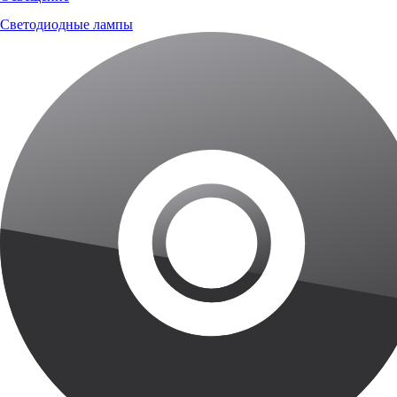
Светодиодные лампы