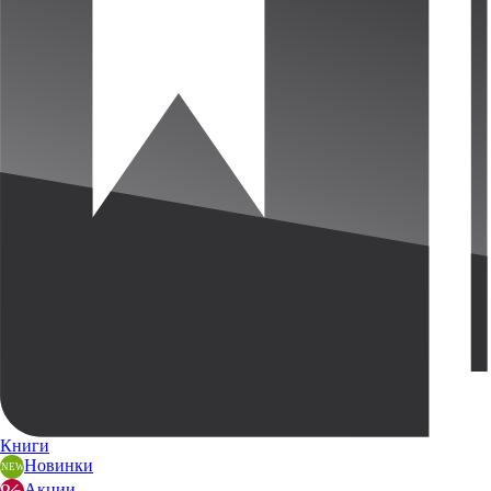
Книги
Новинки
Акции