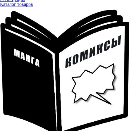
Каталог товаров