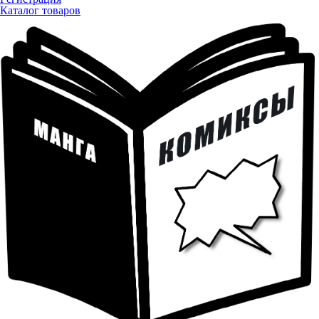
Каталог товаров