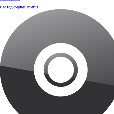
Светодиодные лампы