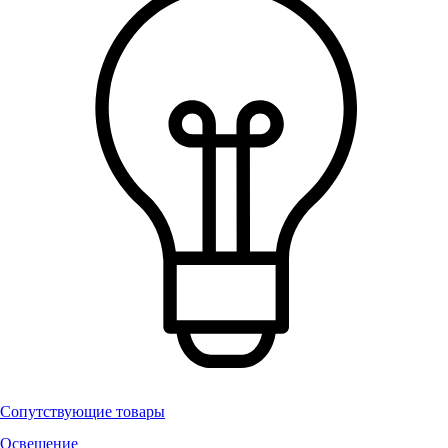
Сопутствующие товары
Освещение