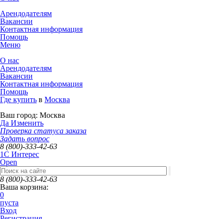
Арендодателям
Вакансии
Контактная информация
Помощь
Меню
О нас
Арендодателям
Вакансии
Контактная информация
Помощь
Где купить
в
Москва
Ваш город:
Москва
Да
Изменить
Проверка статуса заказа
Задать вопрос
8 (800)-333-42-63
1C Интерес
Open
8 (800)-333-42-63
Ваша корзина:
0
пуста
Вход
Регистрация