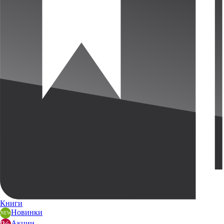
Книги
Новинки
Акции