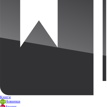
Книги
Новинки
Акции