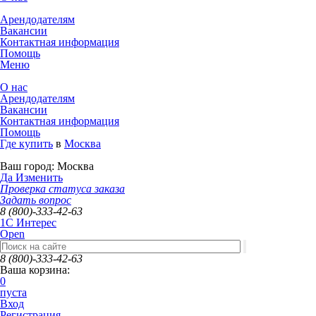
Арендодателям
Вакансии
Контактная информация
Помощь
Меню
О нас
Арендодателям
Вакансии
Контактная информация
Помощь
Где купить
в
Москва
Ваш город:
Москва
Да
Изменить
Проверка статуса заказа
Задать вопрос
8 (800)-333-42-63
1C Интерес
Open
8 (800)-333-42-63
Ваша корзина:
0
пуста
Вход
Регистрация