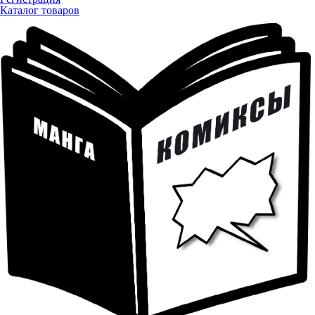
Каталог товаров