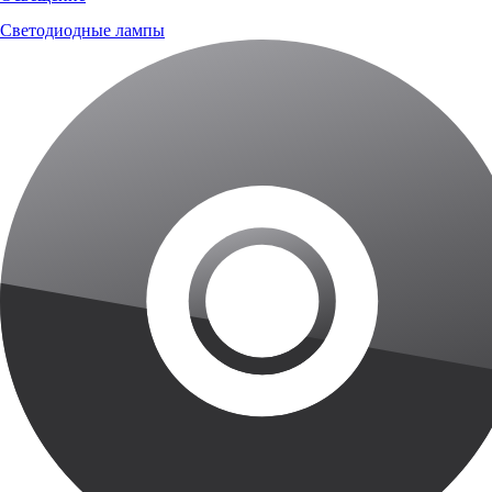
Светодиодные лампы