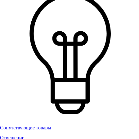
Сопутствующие товары
Освещение