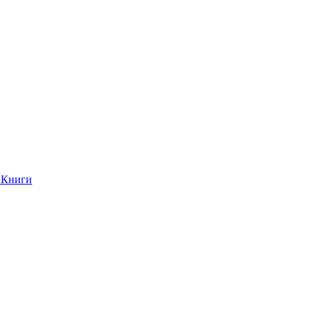
Книги