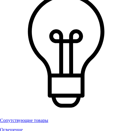
Сопутствующие товары
Освещение