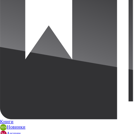
Книги
Новинки
Акции