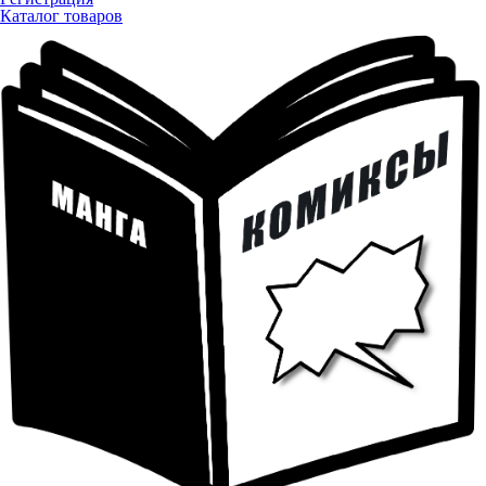
Каталог товаров