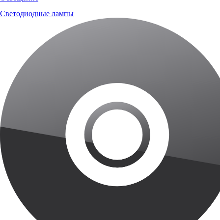
Светодиодные лампы