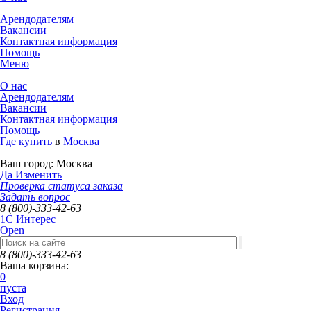
Арендодателям
Вакансии
Контактная информация
Помощь
Меню
О нас
Арендодателям
Вакансии
Контактная информация
Помощь
Где купить
в
Москва
Ваш город:
Москва
Да
Изменить
Проверка статуса заказа
Задать вопрос
8 (800)-333-42-63
1C Интерес
Open
8 (800)-333-42-63
Ваша корзина:
0
пуста
Вход
Регистрация