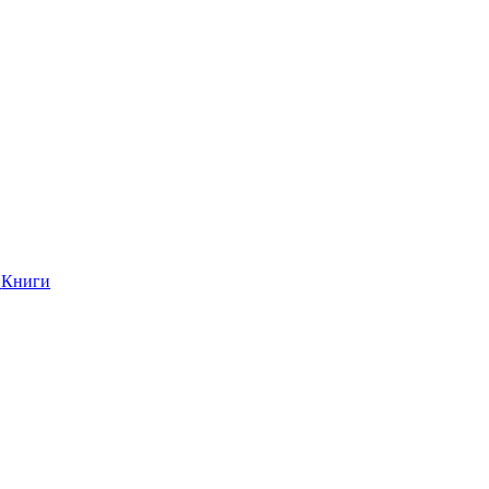
Книги