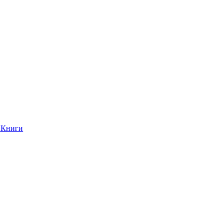
Книги