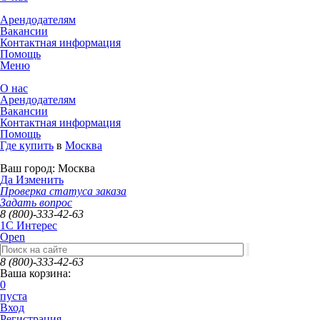
Арендодателям
Вакансии
Контактная информация
Помощь
Меню
О нас
Арендодателям
Вакансии
Контактная информация
Помощь
Где купить
в
Москва
Ваш город:
Москва
Да
Изменить
Проверка статуса заказа
Задать вопрос
8 (800)-333-42-63
1C Интерес
Open
8 (800)-333-42-63
Ваша корзина:
0
пуста
Вход
Регистрация