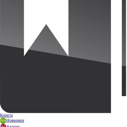
Книги
Новинки
Акции