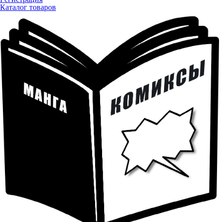
Каталог товаров