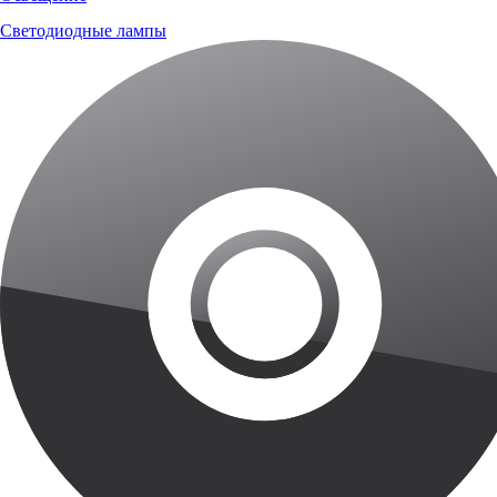
Светодиодные лампы