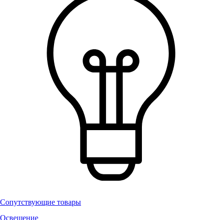
Сопутствующие товары
Освещение