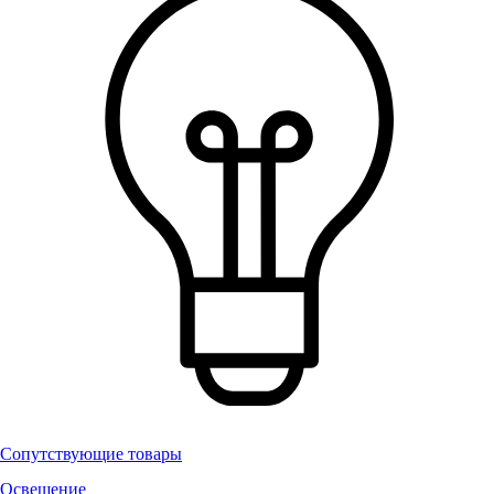
Сопутствующие товары
Освещение