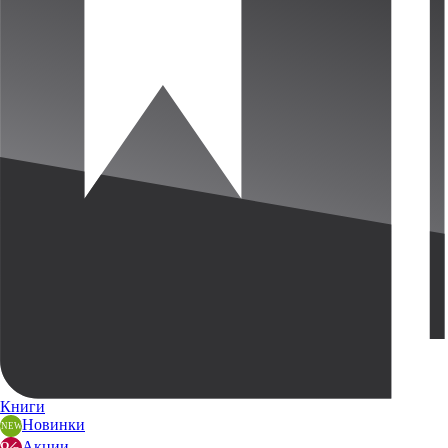
Книги
Новинки
Акции