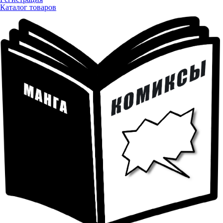
Каталог товаров