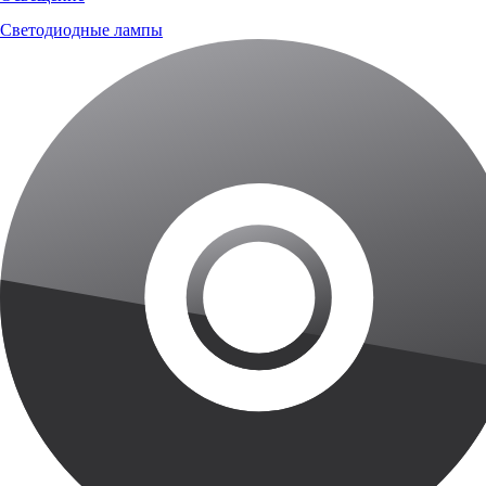
Светодиодные лампы