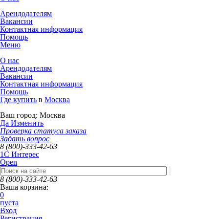
Арендодателям
Вакансии
Контактная информация
Помощь
Меню
О нас
Арендодателям
Вакансии
Контактная информация
Помощь
Где купить
в
Москва
Ваш город:
Москва
Да
Изменить
Проверка статуса заказа
Задать вопрос
8 (800)-333-42-63
1C Интерес
Open
8 (800)-333-42-63
Ваша корзина:
0
пуста
Вход
Регистрация