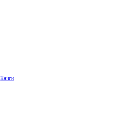
Книги