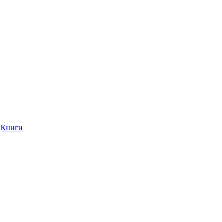
Книги