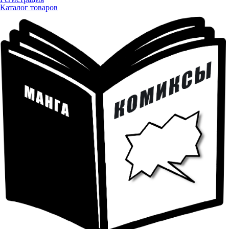
Каталог товаров