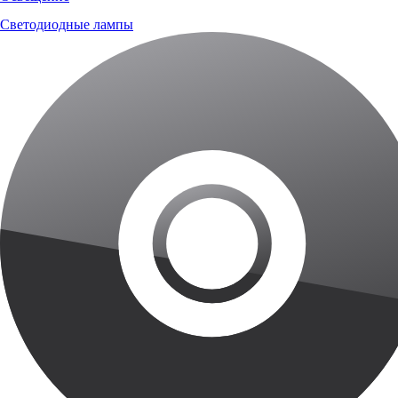
Светодиодные лампы