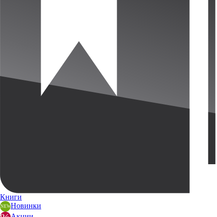
Книги
Новинки
Акции