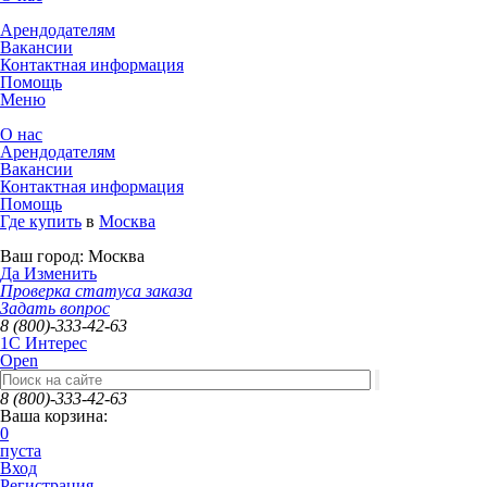
Арендодателям
Вакансии
Контактная информация
Помощь
Меню
О нас
Арендодателям
Вакансии
Контактная информация
Помощь
Где купить
в
Москва
Ваш город:
Москва
Да
Изменить
Проверка статуса заказа
Задать вопрос
8 (800)-333-42-63
1C Интерес
Open
8 (800)-333-42-63
Ваша корзина:
0
пуста
Вход
Регистрация