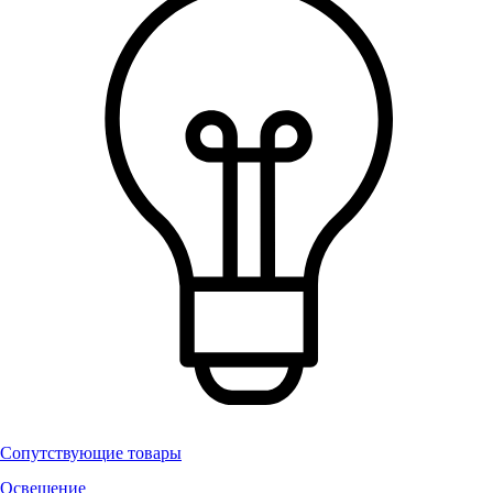
Сопутствующие товары
Освещение