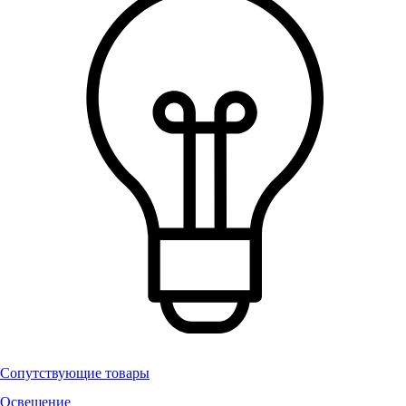
Сопутствующие товары
Освещение