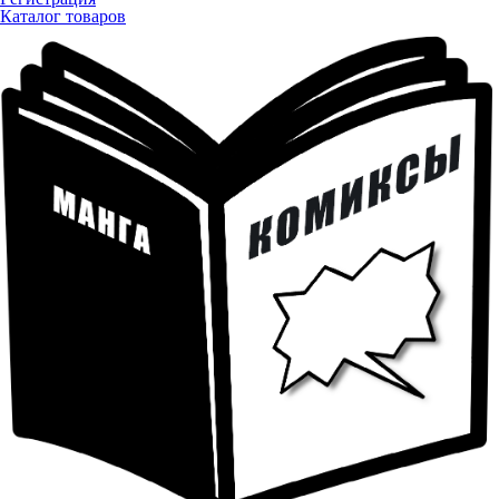
Каталог товаров