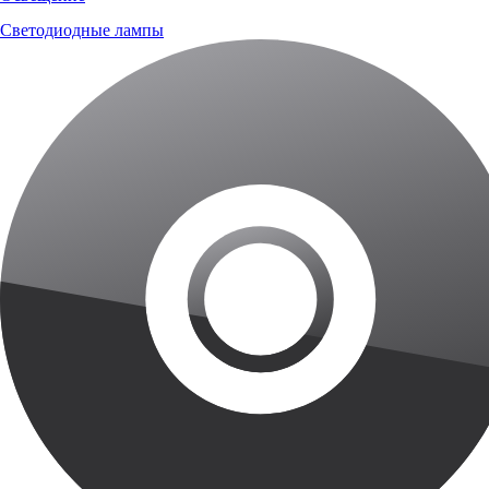
Светодиодные лампы