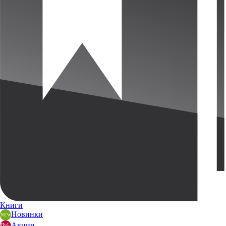
Книги
Новинки
Акции