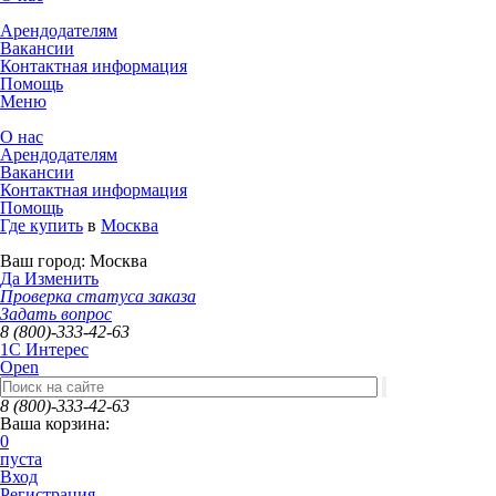
Арендодателям
Вакансии
Контактная информация
Помощь
Меню
О нас
Арендодателям
Вакансии
Контактная информация
Помощь
Где купить
в
Москва
Ваш город:
Москва
Да
Изменить
Проверка статуса заказа
Задать вопрос
8 (800)-333-42-63
1C Интерес
Open
8 (800)-333-42-63
Ваша корзина:
0
пуста
Вход
Регистрация