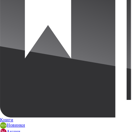
Книги
Новинки
Акции