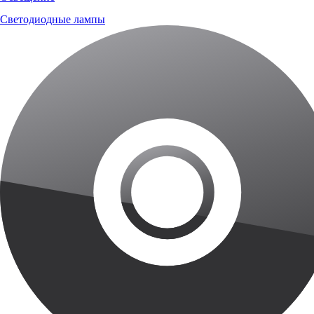
Светодиодные лампы