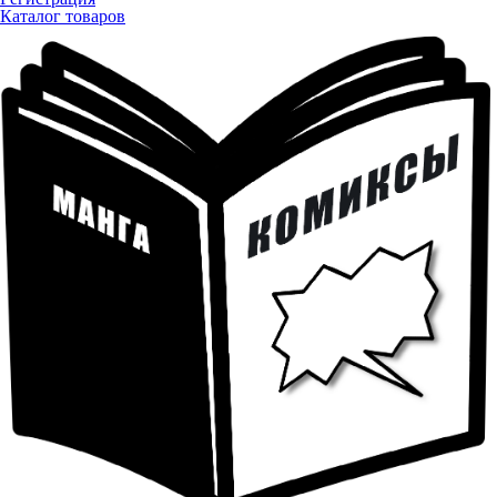
Каталог товаров