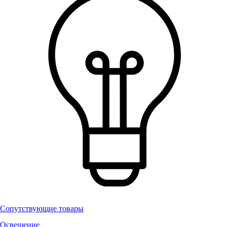
Сопутствующие товары
Освещение