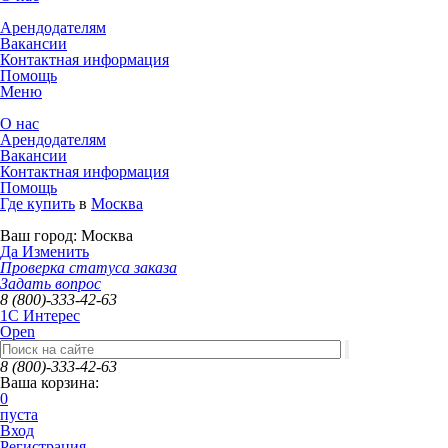
Арендодателям
Вакансии
Контактная информация
Помощь
Меню
О нас
Арендодателям
Вакансии
Контактная информация
Помощь
Где купить
в
Москва
Ваш город:
Москва
Да
Изменить
Проверка статуса заказа
Задать вопрос
8 (800)-333-42-63
1C Интерес
Open
8 (800)-333-42-63
Ваша корзина:
0
пуста
Вход
Регистрация