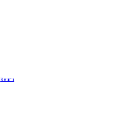
Книги