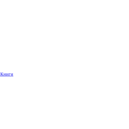
Книги