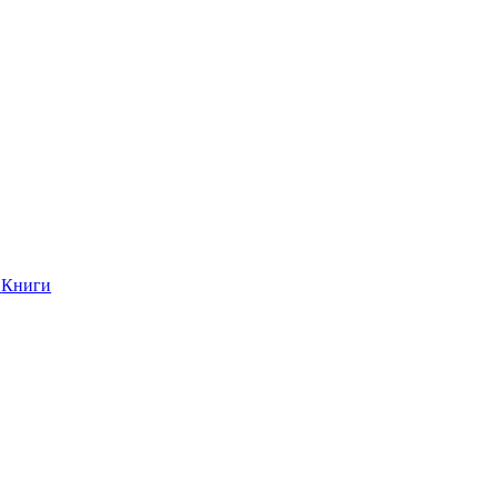
Книги