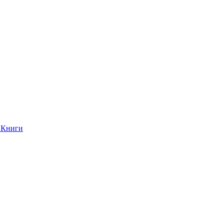
Книги