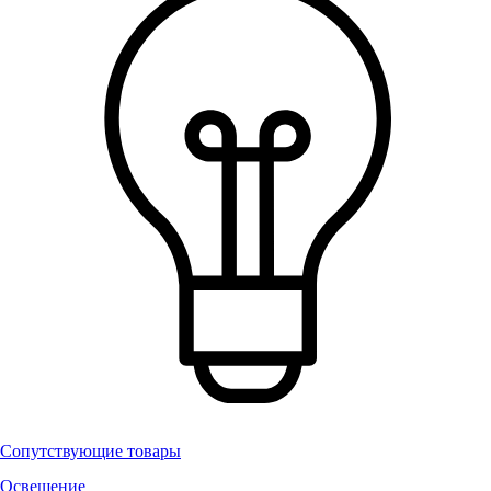
Сопутствующие товары
Освещение