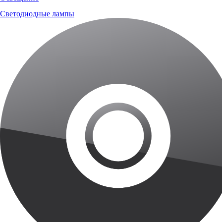
Светодиодные лампы