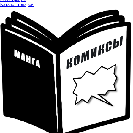
Каталог товаров