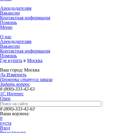
Арендодателям
Вакансии
Контактная информация
Помощь
Меню
О нас
Арендодателям
Вакансии
Контактная информация
Помощь
Где купить
в
Москва
Ваш город:
Москва
Да
Изменить
Проверка статуса заказа
Задать вопрос
8 (800)-333-42-63
1C Интерес
Open
8 (800)-333-42-63
Ваша корзина:
0
пуста
Вход
Регистрация