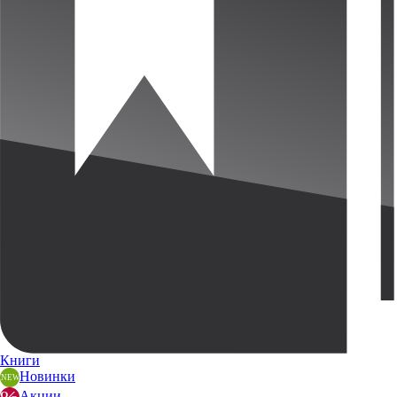
Книги
Новинки
Акции