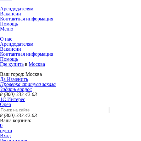
Арендодателям
Вакансии
Контактная информация
Помощь
Меню
О нас
Арендодателям
Вакансии
Контактная информация
Помощь
Где купить
в
Москва
Ваш город:
Москва
Да
Изменить
Проверка статуса заказа
Задать вопрос
8 (800)-333-42-63
1C Интерес
Open
8 (800)-333-42-63
Ваша корзина:
0
пуста
Вход
Регистрация