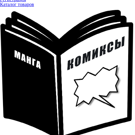
Каталог товаров