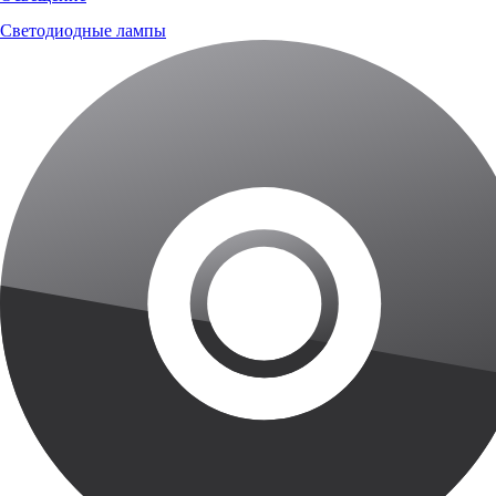
Светодиодные лампы