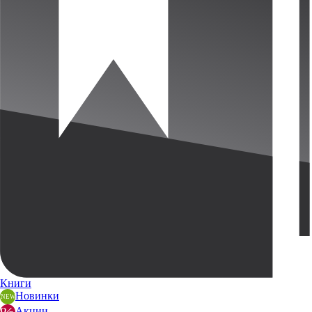
Книги
Новинки
Акции