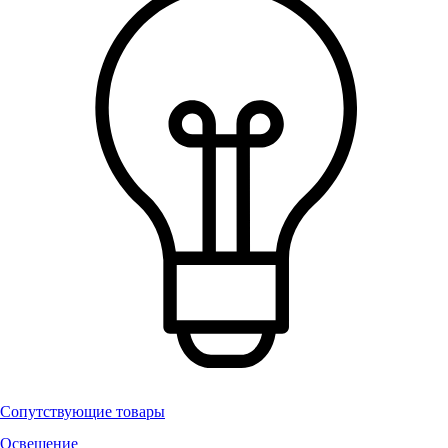
Сопутствующие товары
Освещение