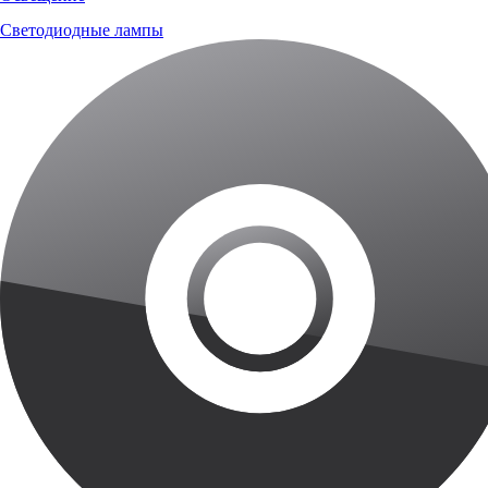
Светодиодные лампы