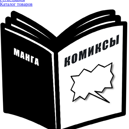
Каталог товаров