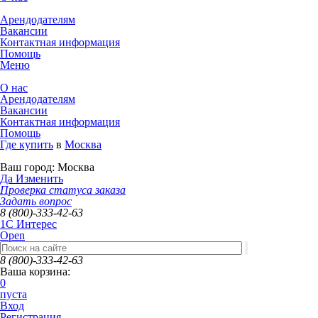
Арендодателям
Вакансии
Контактная информация
Помощь
Меню
О нас
Арендодателям
Вакансии
Контактная информация
Помощь
Где купить
в
Москва
Ваш город:
Москва
Да
Изменить
Проверка статуса заказа
Задать вопрос
8 (800)-333-42-63
1C Интерес
Open
8 (800)-333-42-63
Ваша корзина:
0
пуста
Вход
Регистрация