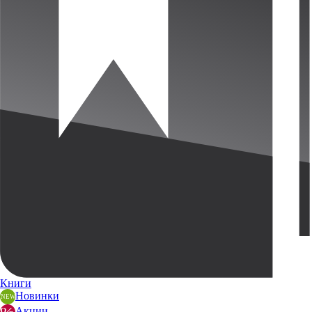
Книги
Новинки
Акции