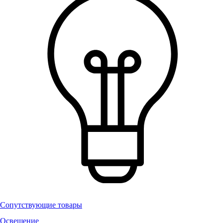
Сопутствующие товары
Освещение