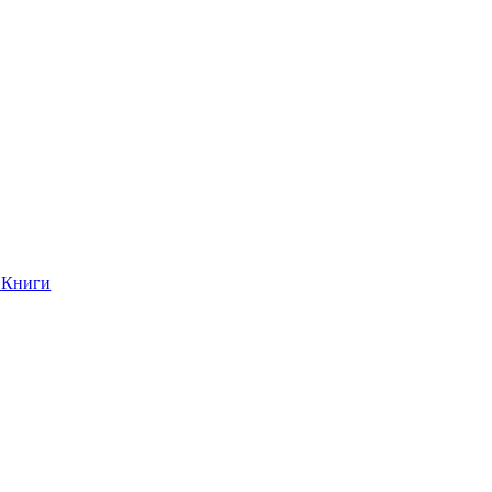
Книги