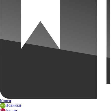
Книги
Новинки
Акции