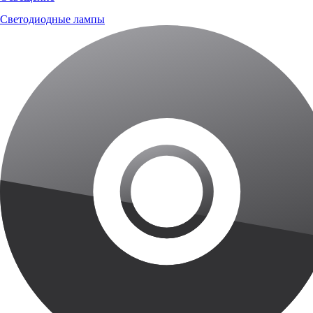
Светодиодные лампы