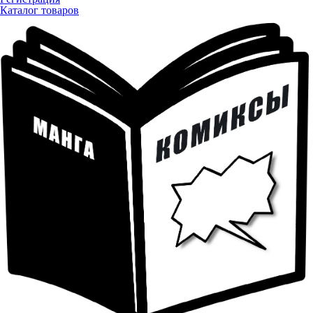
Каталог товаров