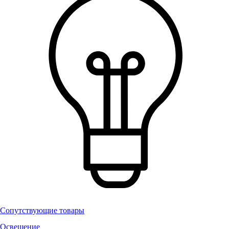
Сопутствующие товары
Освещение