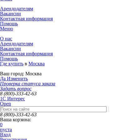
Арендодателям
Вакансии
Контактная информация
Помощь
Меню
О нас
Арендодателям
Вакансии
Контактная информация
Помощь
Где купить
в
Москва
Ваш город:
Москва
Да
Изменить
Проверка статуса заказа
Задать вопрос
8 (800)-333-42-63
1C Интерес
Open
8 (800)-333-42-63
Ваша корзина:
0
пуста
Вход
Регистрация