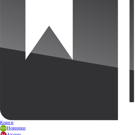
Книги
Новинки
Акции