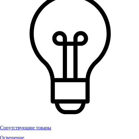
Сопутствующие товары
Освещение