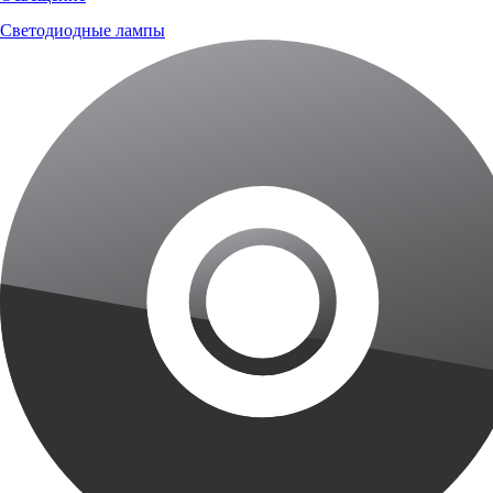
Светодиодные лампы