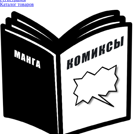
Каталог товаров