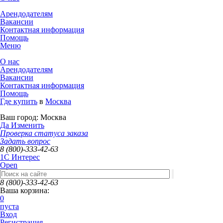
Арендодателям
Вакансии
Контактная информация
Помощь
Меню
О нас
Арендодателям
Вакансии
Контактная информация
Помощь
Где купить
в
Москва
Ваш город:
Москва
Да
Изменить
Проверка статуса заказа
Задать вопрос
8 (800)-333-42-63
1C Интерес
Open
8 (800)-333-42-63
Ваша корзина:
0
пуста
Вход
Регистрация