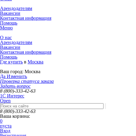
Арендодателям
Вакансии
Контактная информация
Помощь
Меню
О нас
Арендодателям
Вакансии
Контактная информация
Помощь
Где купить
в
Москва
Ваш город:
Москва
Да
Изменить
Проверка статуса заказа
Задать вопрос
8 (800)-333-42-63
1C Интерес
Open
8 (800)-333-42-63
Ваша корзина:
0
пуста
Вход
Регистрация