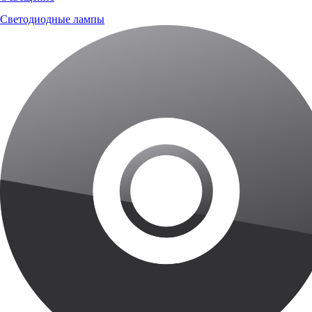
Светодиодные лампы