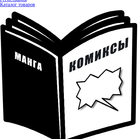
Каталог товаров