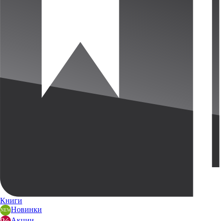
Книги
Новинки
Акции