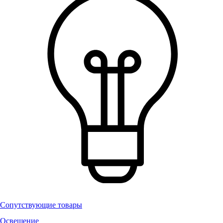
Сопутствующие товары
Освещение