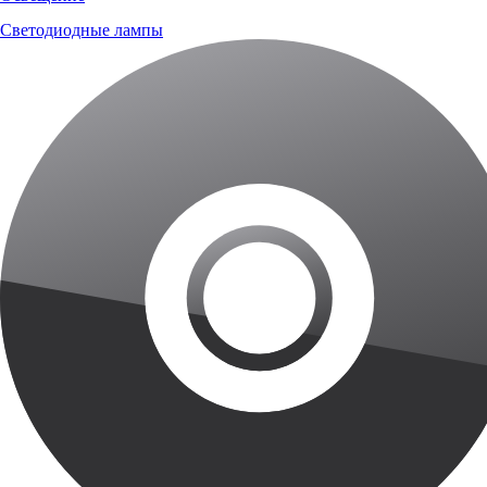
Светодиодные лампы