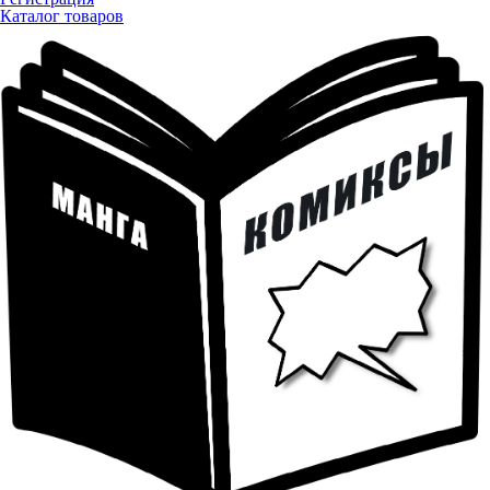
Каталог товаров