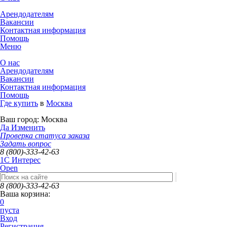
Арендодателям
Вакансии
Контактная информация
Помощь
Меню
О нас
Арендодателям
Вакансии
Контактная информация
Помощь
Где купить
в
Москва
Ваш город:
Москва
Да
Изменить
Проверка статуса заказа
Задать вопрос
8 (800)-333-42-63
1C Интерес
Open
8 (800)-333-42-63
Ваша корзина:
0
пуста
Вход
Регистрация