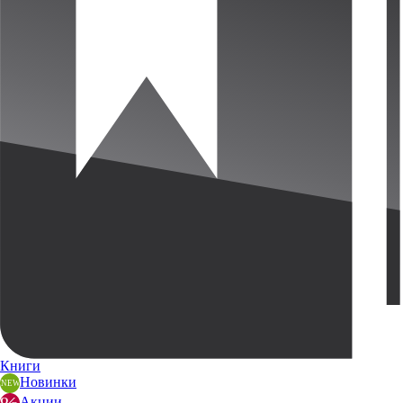
Книги
Новинки
Акции