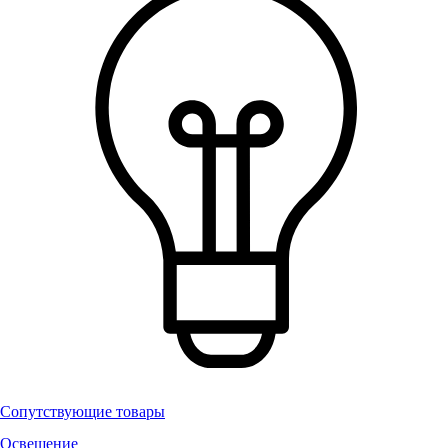
Сопутствующие товары
Освещение