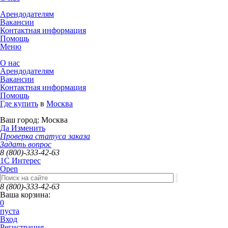
Арендодателям
Вакансии
Контактная информация
Помощь
Меню
О нас
Арендодателям
Вакансии
Контактная информация
Помощь
Где купить
в
Москва
Ваш город:
Москва
Да
Изменить
Проверка статуса заказа
Задать вопрос
8 (800)-333-42-63
1C Интерес
Open
8 (800)-333-42-63
Ваша корзина:
0
пуста
Вход
Регистрация