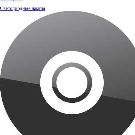
Светодиодные лампы