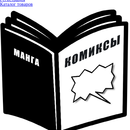
Каталог товаров