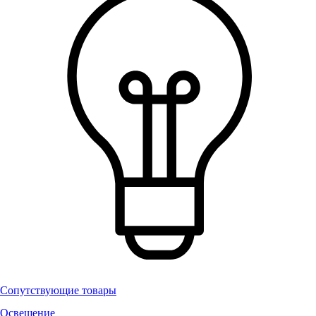
Сопутствующие товары
Освещение