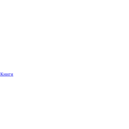
Книги