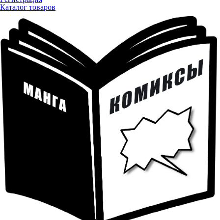
Каталог товаров