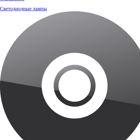
Светодиодные лампы