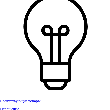
Сопутствующие товары
Освещение