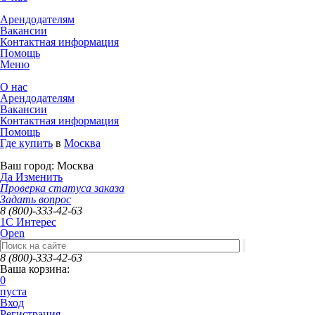
Арендодателям
Вакансии
Контактная информация
Помощь
Меню
О нас
Арендодателям
Вакансии
Контактная информация
Помощь
Где купить
в
Москва
Ваш город:
Москва
Да
Изменить
Проверка статуса заказа
Задать вопрос
8 (800)-333-42-63
1C Интерес
Open
8 (800)-333-42-63
Ваша корзина:
0
пуста
Вход
Регистрация