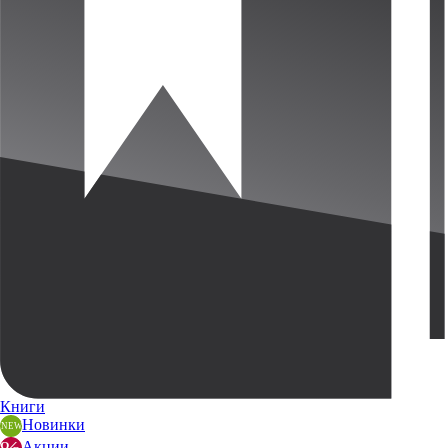
Книги
Новинки
Акции