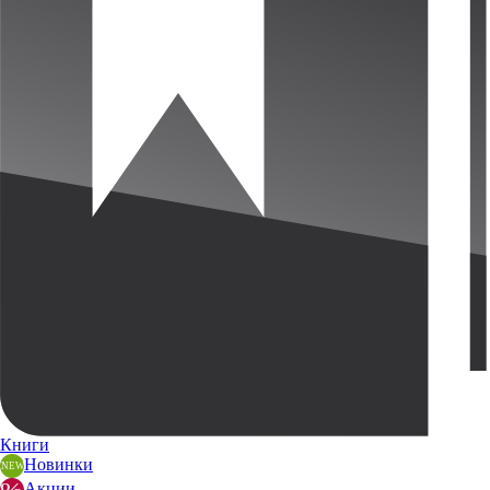
Книги
Новинки
Акции