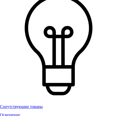
Сопутствующие товары
Освещение