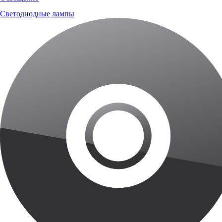
Светодиодные лампы