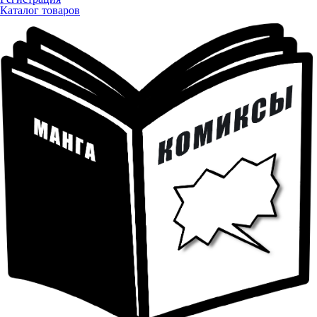
Каталог товаров