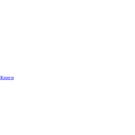
Книги