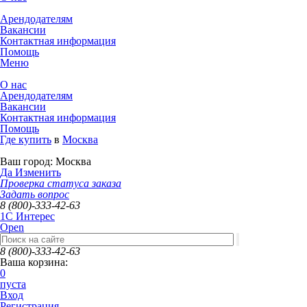
Арендодателям
Вакансии
Контактная информация
Помощь
Меню
О нас
Арендодателям
Вакансии
Контактная информация
Помощь
Где купить
в
Москва
Ваш город:
Москва
Да
Изменить
Проверка статуса заказа
Задать вопрос
8 (800)-333-42-63
1C Интерес
Open
8 (800)-333-42-63
Ваша корзина:
0
пуста
Вход
Регистрация