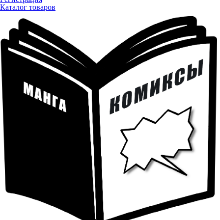
Каталог товаров