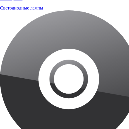
Светодиодные лампы