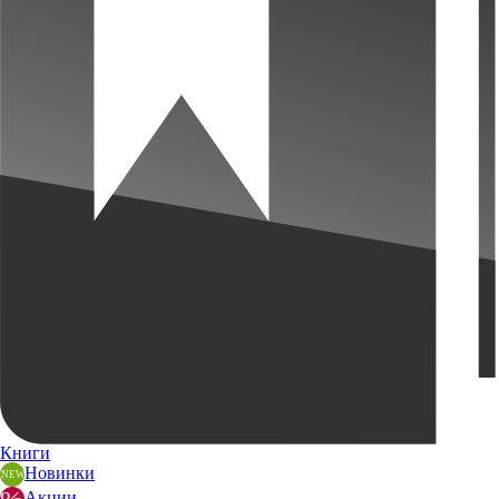
Книги
Новинки
Акции