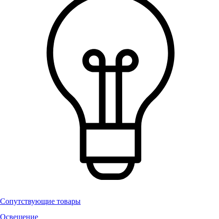
Сопутствующие товары
Освещение