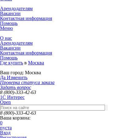
Арендодателям
Вакансии
Контактная информация
Помощь
Меню
О нас
Арендодателям
Вакансии
Контактная информация
Помощь
Где купить
в
Москва
Ваш город:
Москва
Да
Изменить
Проверка статуса заказа
Задать вопрос
8 (800)-333-42-63
1C Интерес
Open
8 (800)-333-42-63
Ваша корзина:
0
пуста
Вход
Регистрация