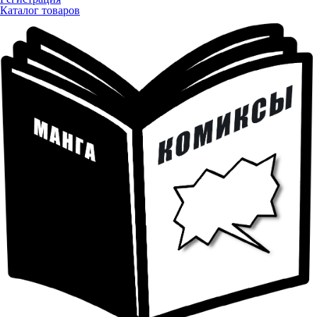
Каталог товаров