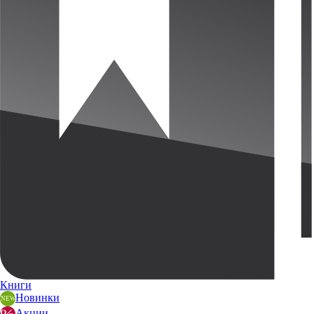
Книги
Новинки
Акции