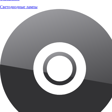
Светодиодные лампы