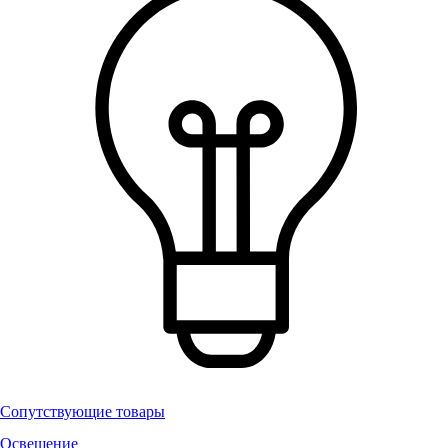
Сопутствующие товары
Освещение