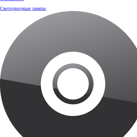
Светодиодные лампы