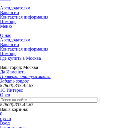
Арендодателям
Вакансии
Контактная информация
Помощь
Меню
О нас
Арендодателям
Вакансии
Контактная информация
Помощь
Где купить
в
Москва
Ваш город:
Москва
Да
Изменить
Проверка статуса заказа
Задать вопрос
8 (800)-333-42-63
1C Интерес
Open
8 (800)-333-42-63
Ваша корзина:
0
пуста
Вход
Регистрация