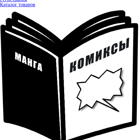
Каталог товаров