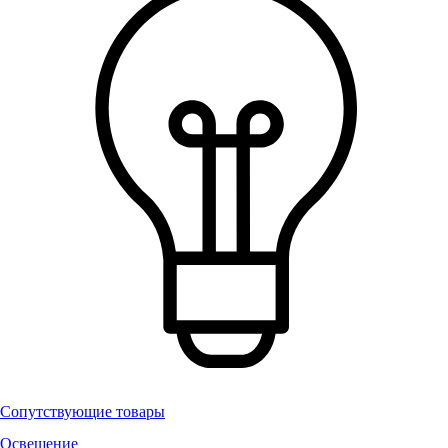
Сопутствующие товары
Освещение