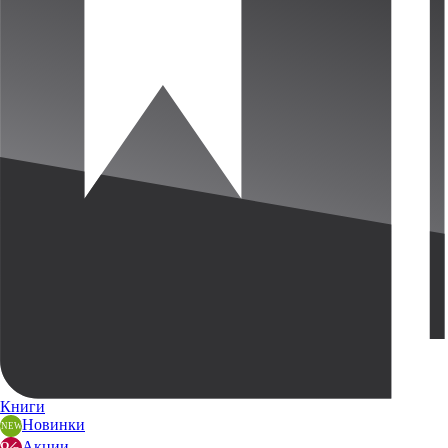
Книги
Новинки
Акции